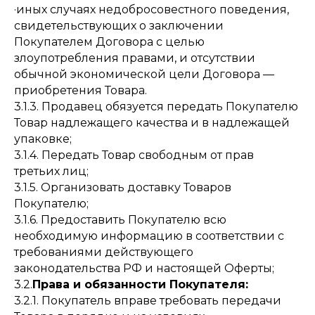
·иных случаях недобросовестного поведения,
свидетельствующих о заключении
Покупателем Договора с целью
злоупотребления правами, и отсутствии
обычной экономической цели Договора —
приобретения Товара.
3.1.3. Продавец обязуется передать Покупателю
Товар надлежащего качества и в надлежащей
упаковке;
3.1.4. Передать Товар свободным от прав
третьих лиц;
3.1.5. Организовать доставку Товаров
Покупателю;
3.1.6. Предоставить Покупателю всю
необходимую информацию в соответствии с
требованиями действующего
законодательства РФ и настоящей Оферты;
3.2.
Права и обязанности Покупателя:
3.2.1. Покупатель вправе требовать передачи