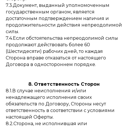
7.3.Документ, выданный уполномоченным
государственным органом, является
достаточным подтверждением наличия и
продолжительности действия непреодолимой
силы.
7.4.Если обстоятельства непреодолимой силы
продолжают действовать более 60
(Шестидесяти) рабочих дней, то каждая
Сторона вправе отказаться от настоящего
Договора в одностороннем порядке.
8. Ответственность Сторон
8.1.В случае неисполнения и/или
ненадлежащего исполнения своих
обязательств по Договору, Стороны несут
ответственность в соответствии с условиями
настоящей Оферты.
8.2.Сторона, не исполнившая или