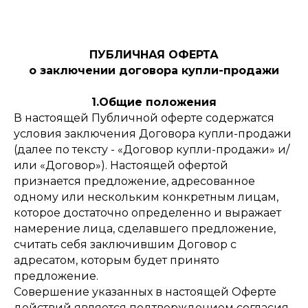
ПУБЛИЧНАЯ ОФЕРТА
о заключении договора купли-продажи
1.Общие положения
В настоящей Публичной оферте содержатся
условия заключения Договора купли-продажи
(далее по тексту - «Договор купли-продажи» и/
или «Договор»). Настоящей офертой
признается предложение, адресованное
одному или нескольким конкретным лицам,
которое достаточно определенно и выражает
намерение лица, сделавшего предложение,
считать себя заключившим Договор с
адресатом, которым будет принято
предложение.
Совершение указанных в настоящей Оферте
действий является подтверждением согласия