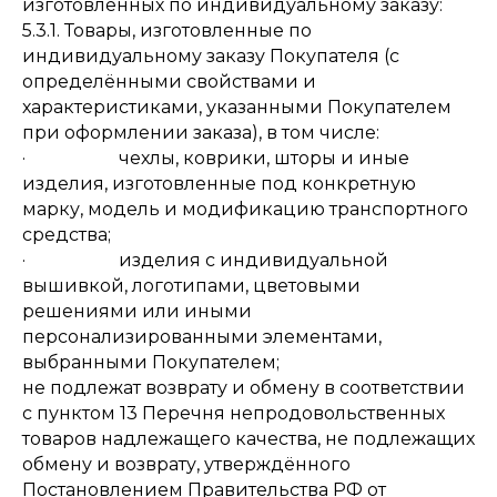
изготовленных по индивидуальному заказу:
5.3.1. Товары, изготовленные по
индивидуальному заказу Покупателя (с
определёнными свойствами и
характеристиками, указанными Покупателем
при оформлении заказа), в том числе:
· чехлы, коврики, шторы и иные
изделия, изготовленные под конкретную
марку, модель и модификацию транспортного
средства;
· изделия с индивидуальной
вышивкой, логотипами, цветовыми
решениями или иными
персонализированными элементами,
выбранными Покупателем;
не подлежат возврату и обмену в соответствии
с пунктом 13 Перечня непродовольственных
товаров надлежащего качества, не подлежащих
обмену и возврату, утверждённого
Постановлением Правительства РФ от