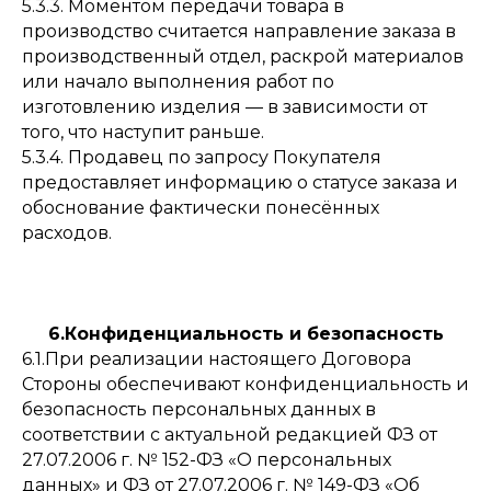
5.3.3. Моментом передачи товара в
производство считается направление заказа в
производственный отдел, раскрой материалов
или начало выполнения работ по
изготовлению изделия — в зависимости от
того, что наступит раньше.
5.3.4. Продавец по запросу Покупателя
предоставляет информацию о статусе заказа и
обоснование фактически понесённых
расходов.
6.Конфиденциальность и безопасность
6.1.При реализации настоящего Договора
Стороны обеспечивают конфиденциальность и
безопасность персональных данных в
соответствии с актуальной редакцией ФЗ от
27.07.2006 г. № 152-ФЗ «О персональных
данных» и ФЗ от 27.07.2006 г. № 149-ФЗ «Об