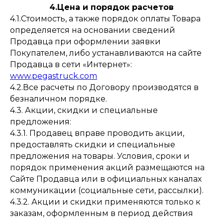
4.Цена и порядок расчетов
4.1.Стоимость, а также порядок оплаты Товара
определяется на основании сведений
Продавца при оформлении заявки
Покупателем, либо устанавливаются на сайте
Продавца в сети «Интернет»:
www.pegastruck.com
4.2.Все расчеты по Договору производятся в
безналичном порядке.
4.3. Акции, скидки и специальные
предложения:
4.3.1. Продавец вправе проводить акции,
предоставлять скидки и специальные
предложения на товары. Условия, сроки и
порядок применения акций размещаются на
Сайте Продавца или в официальных каналах
коммуникации (социальные сети, рассылки).
4.3.2. Акции и скидки применяются только к
заказам, оформленным в период действия