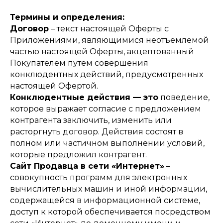
Термины и определения:
Договор
– текст настоящей Оферты с
Приложениями, являющимися неотъемлемой
частью настоящей Оферты, акцептованный
Покупателем путем совершения
конклюдентных действий, предусмотренных
настоящей Офертой.
Конклюдентные действия — это
поведение,
которое выражает согласие с предложением
контрагента заключить, изменить или
расторгнуть договор. Действия состоят в
полном или частичном выполнении условий,
которые предложил контрагент.
Сайт Продавца в сети «Интернет»
–
совокупность программ для электронных
вычислительных машин и иной информации,
содержащейся в информационной системе,
доступ к которой обеспечивается посредством