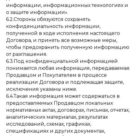
информации, информационных технологиях и
о защите информации».
6.2.Стороны обязуются сохранять
конфиденциальность информации,
полученной в ходе исполнения настоящего
Договора, и принять все возможные меры,
чтобы предохранить полученную информацию
от разглашения.
6.3.Под конфиденциальной информацией
понимается любая информация, передаваемая
Продавцом и Покупателем в процессе
реализации Договора и подлежащая защите,
исключения указаны ниже.
6.4.Такая информация может содержаться в
предоставляемых Продавцом локальных
нормативных актах, договорах, письмах, отчетах,
аналитических материалах, результатах
исследований, схемах, графиках,
спецификациях и других документах,