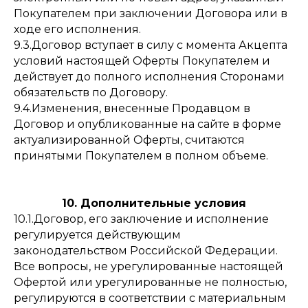
Покупателем при заключении Договора или в
ходе его исполнения.
9.3.Договор вступает в силу с момента Акцепта
условий настоящей Оферты Покупателем и
действует до полного исполнения Сторонами
обязательств по Договору.
9.4.Изменения, внесенные Продавцом в
Договор и опубликованные на сайте в форме
актуализированной Оферты, считаются
принятыми Покупателем в полном объеме.
10. Дополнительные условия
10.1.Договор, его заключение и исполнение
регулируется действующим
законодательством Российской Федерации.
Все вопросы, не урегулированные настоящей
Офертой или урегулированные не полностью,
регулируются в соответствии с материальным