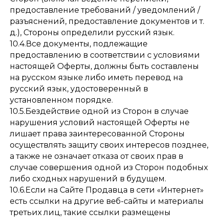
предоставление требований / уведомлений /
разъяснений, предоставление документов и т.
д.), Стороны определили русский язык.
10.4.Все документы, подлежащие
предоставлению в соответствии с условиями
настоящей Оферты, должны быть составлены
на русском языке либо иметь перевод на
русский язык, удостоверенный в
установленном порядке.
10.5.Бездействие одной из Сторон в случае
нарушения условий настоящей Оферты не
лишает права заинтересованной Стороны
осуществлять защиту своих интересов позднее,
а также не означает отказа от своих прав в
случае совершения одной из Сторон подобных
либо сходных нарушений в будущем.
10.6.Если на Сайте Продавца в сети «Интернет»
есть ссылки на другие веб-сайты и материалы
третьих лиц, такие ссылки размещены