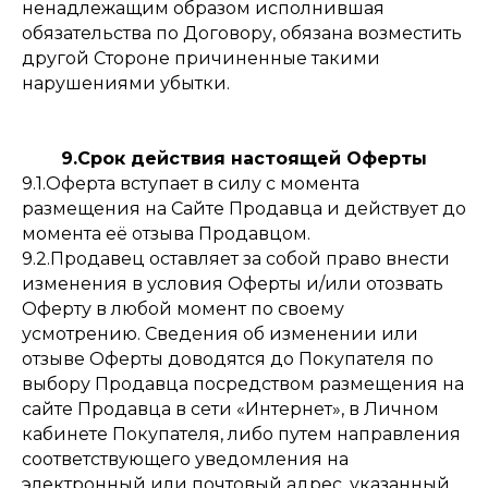
ненадлежащим образом исполнившая
обязательства по Договору, обязана возместить
другой Стороне причиненные такими
нарушениями убытки.
9.Срок действия настоящей Оферты
9.1.Оферта вступает в силу с момента
размещения на Сайте Продавца и действует до
момента её отзыва Продавцом.
9.2.Продавец оставляет за собой право внести
изменения в условия Оферты и/или отозвать
Оферту в любой момент по своему
усмотрению. Сведения об изменении или
отзыве Оферты доводятся до Покупателя по
выбору Продавца посредством размещения на
сайте Продавца в сети «Интернет», в Личном
кабинете Покупателя, либо путем направления
соответствующего уведомления на
электронный или почтовый адрес, указанный