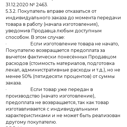
31.12.2020 № 2463.
5.3.2. Покупатель вправе отказаться от
индивидуального заказа до момента передачи
товара в работу (начала изготовления),
уведомив Продавца любым доступным
способом. В этом случае:
· Если изготовление товара не начато,
Покупателю возвращается предоплата за
вычетом фактически понесённых Продавцом
расходов (стоимость материалов, подготовка
лекал, административные расходы и т.д.), но не
менее 50% (пятидесяти процентов) от суммы
заказа.
· Если товар уже передан в
производство (начато изготовление),
предоплата не возвращается, так как товар
изготавливается с индивидуальными
характеристиками и не может быть реализован
другому покупателю.