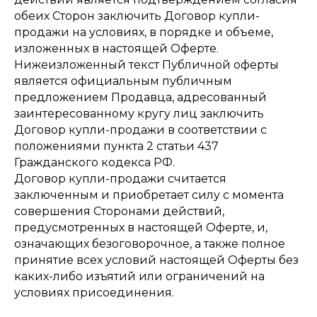
обеих Сторон заключить Договор купли-
продажи на условиях, в порядке и объеме,
изложенных в настоящей Оферте.
Нижеизложенный текст Публичной оферты
является официальным публичным
предложением Продавца, адресованный
заинтересованному кругу лиц заключить
Договор купли-продажи в соответствии с
положениями пункта 2 статьи 437
Гражданского кодекса РФ.
Договор купли-продажи считается
заключенным и приобретает силу с момента
совершения Сторонами действий,
предусмотренных в настоящей Оферте, и,
означающих безоговорочное, а также полное
принятие всех условий настоящей Оферты без
каких-либо изъятий или ограничений на
условиях присоединения.