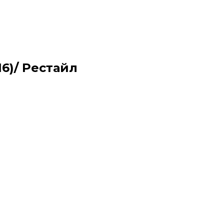
16)/ Рестайл