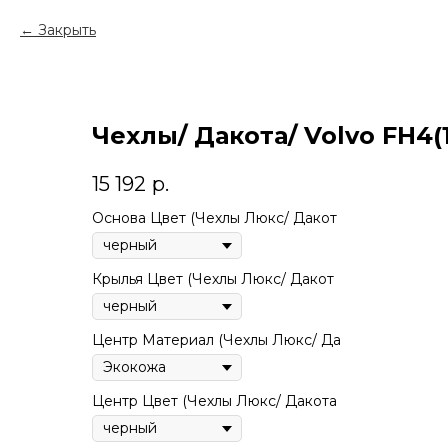
Закрыть
Чехлы/ Дакота/ Volvo FH4(
15 192
р.
Основа Цвет (Чехлы Люкс/ Дакот
Крылья Цвет (Чехлы Люкс/ Дакот
Центр Материал (Чехлы Люкс/ Да
Центр Цвет (Чехлы Люкс/ Дакота