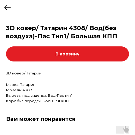
3D ковер/ Татарин 4308/ Вод(без
воздуха)-Пас Тип1/ Большая КПП
В корзину
3D ковер/ Татарин
Марка: Татарин
Модель: 4308
Вырезы под сиденья: Вод-Пас тип1
Коробка передач: Большая КПП
Вам может понравится