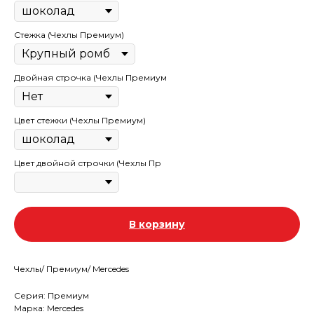
Стежка (Чехлы Премиум)
Двойная строчка (Чехлы Премиум
Цвет стежки (Чехлы Премиум)
Цвет двойной строчки (Чехлы Пр
В корзину
Чехлы/ Премиум/ Mercedes
Серия: Премиум
Марка: Mercedes