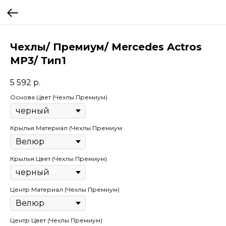
Чехлы/ Премиум/ Mercedes Actros
MP3/ Тип1
5 592
р.
Основа Цвет (Чехлы Премиум)
Крылья Материал (Чехлы Премиум
Крылья Цвет (Чехлы Премиум)
Центр Материал (Чехлы Премиум)
Центр Цвет (Чехлы Премиум)