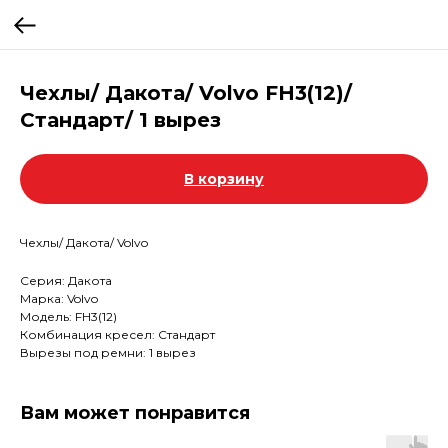
Чехлы/ Дакота/ Volvo FH3(12)/
Стандарт/ 1 вырез
В корзину
Чехлы/ Дакота/ Volvo
Серия: Дакота
Марка: Volvo
Модель: FH3(12)
Комбинация кресел: Стандарт
Вырезы под ремни: 1 вырез
Вам может понравится