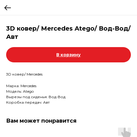
3D ковер/ Mercedes Atego/ Вод-Вод/
Авт
В корзину
3D ковер/ Mercedes
Марка: Mercedes
Модель: Atego
Вырезы под сиденья: Вод-Вод
Коробка передач: Авт
Вам может понравится