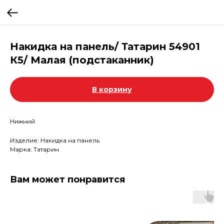
Накидка на панель/ Татарин 54901
К5/ Малая (подстаканник)
В корзину
Нижний
Изделие: Накидка на панель
Марка: Татарин
Вам может понравится