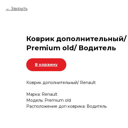
Закрыть
Коврик дополнительный/ 
Premium old/ Водитель
В корзину
Коврик дополнительный/ Renault
Марка: Renault
Модель: Premium old
Расположение доп коврика: Водитель