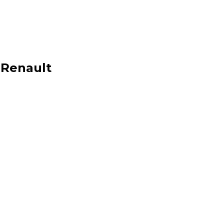
Renault