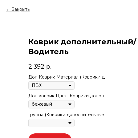
Закрыть
Коврик дополнительный/ S
Водитель
2 392
р.
Доп Коврик Материал (Коврики д
Доп коврик Цвет (Коврики допол
Группа (Коврики дополнительные