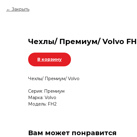
Закрыть
Чехлы/ Премиум/ Volvo FH
В корзину
Чехлы/ Премиум/ Volvo
Серия: Премиум
Марка: Volvo
Модель: FH2
Вам может понравится