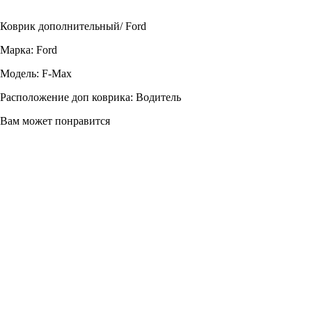
В корзину
Коврик дополнительный/ Ford
Марка: Ford
Модель: F-Max
Расположение доп коврика: Водитель
Вам может понравится