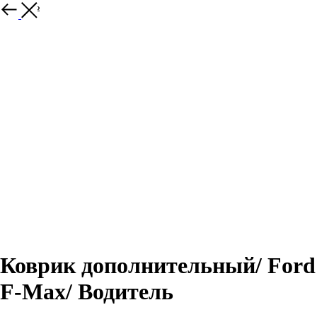
Закрыть
Коврик дополнительный/ Ford
F-Max/ Водитель