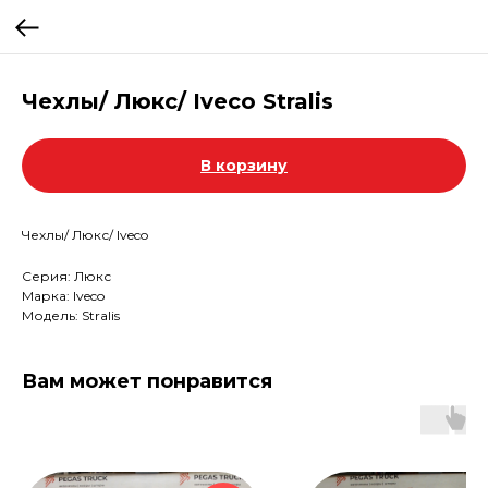
Чехлы/ Люкс/ Iveco Stralis
В корзину
Чехлы/ Люкс/ Iveco
Серия: Люкс
Марка: Iveco
Модель: Stralis
Вам может понравится