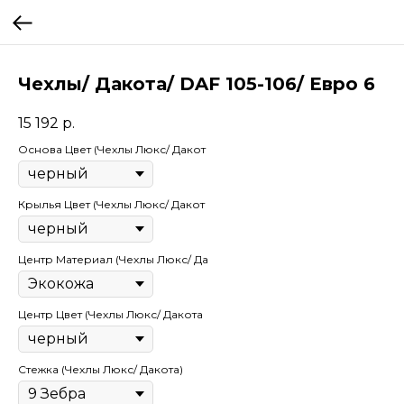
Чехлы/ Дакота/ DAF 105-106/ Евро 6
15 192
р.
Основа Цвет (Чехлы Люкс/ Дакот
Крылья Цвет (Чехлы Люкс/ Дакот
Центр Материал (Чехлы Люкс/ Да
Центр Цвет (Чехлы Люкс/ Дакота
Стежка (Чехлы Люкс/ Дакота)