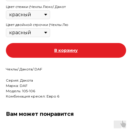
Цвет стежки (Чехлы Люкс/ Дакот
Цвет двойной строчки (Чехлы Лю
В корзину
Чехлы/ Дакота/ DAF
Серия: Дакота
Марка: DAF
Модель: 105-106
Комбинация кресел: Евро 6
Вам может понравится