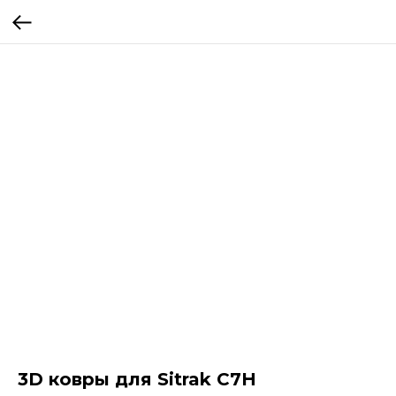
3D ковры для Sitrak C7H