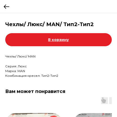
Чехлы/ Люкс/ MAN/ Тип2-Тип2
В корзину
Чехлы/ Люкс/ MAN
Серия: Люкс
Марка: MAN
Комбинация кресел: Тип2-Тип2
Вам может понравится