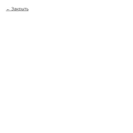
Закрыть