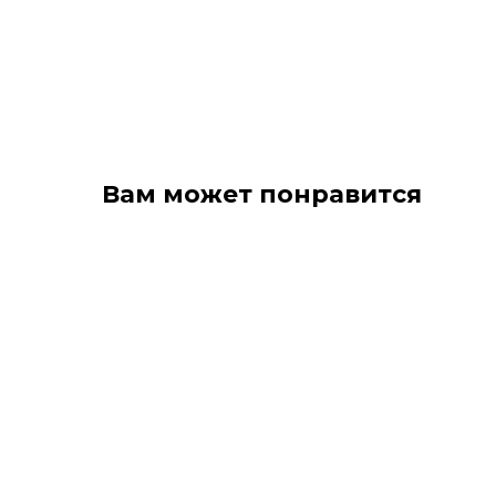
Вам может понравится