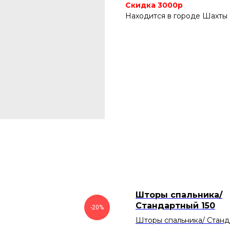
Скидка 3000р
Находится в городе Шахты
Шторы спальника/
Стандартный 150
-20%
Шторы спальника/ Станд