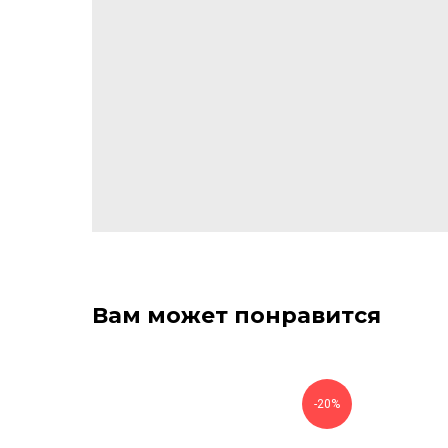
Вам может понравится
-20%