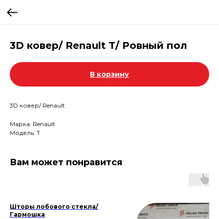
3D ковер/ Renault T/ Ровный пол
В корзину
3D ковер/ Renault
Марка: Renault
Модель: T
Вам может понравится
Шторы лобового стекла/
Гармошка