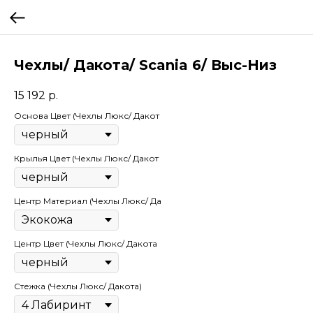
Чехлы/ Дакота/ Scania 6/ Выс-Низ
15 192
р.
Основа Цвет (Чехлы Люкс/ Дакот
Крылья Цвет (Чехлы Люкс/ Дакот
Центр Материал (Чехлы Люкс/ Да
Центр Цвет (Чехлы Люкс/ Дакота
Стежка (Чехлы Люкс/ Дакота)