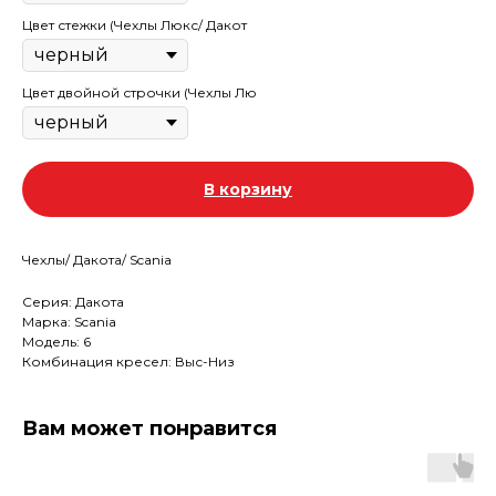
Цвет стежки (Чехлы Люкс/ Дакот
Цвет двойной строчки (Чехлы Лю
В корзину
Чехлы/ Дакота/ Scania
Серия: Дакота
Марка: Scania
Модель: 6
Комбинация кресел: Выс-Низ
Вам может понравится