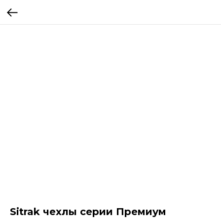
Sitrak чехлы серии Премиум