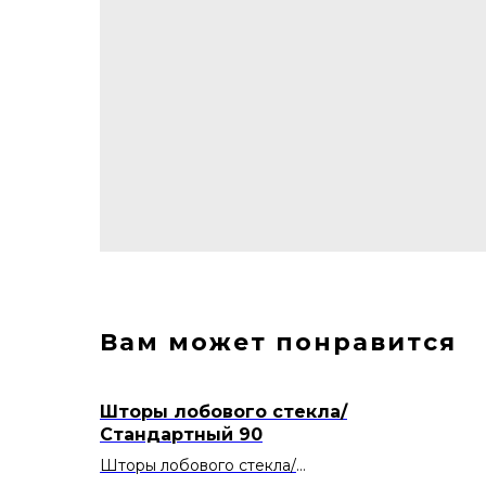
Вам может понравится
Шторы лобового стекла/
Стандартный 90
Шторы лобового стекла/