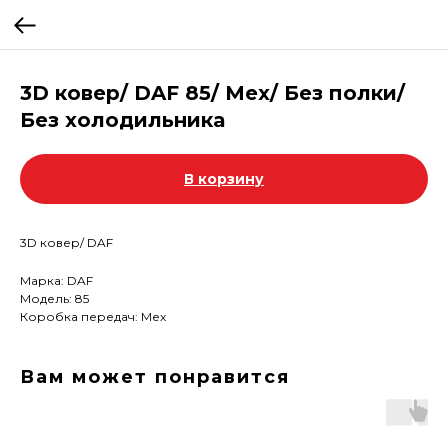
3D ковер/ DAF 85/ Мех/ Без полки/
Без холодильника
В корзину
3D ковер/ DAF
Марка: DAF
Модель: 85
Коробка передач: Мех
Вам может понравится