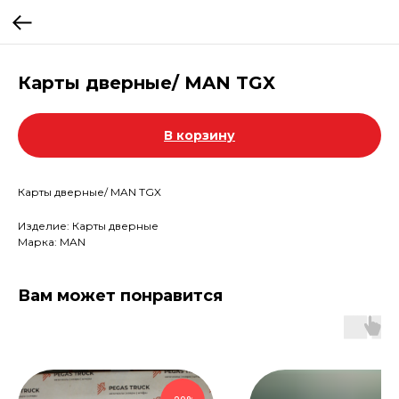
Карты дверные/ MAN TGX
В корзину
Карты дверные/ MAN TGX
Изделие: Карты дверные
Марка: MAN
Вам может понравится